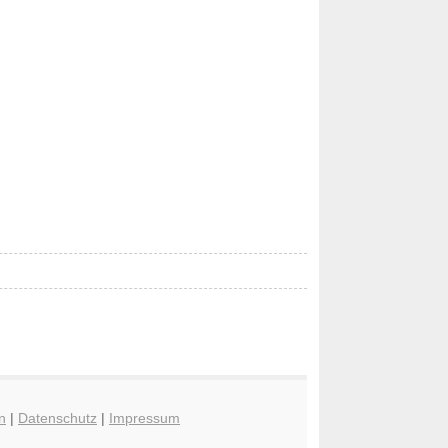
n
|
Datenschutz
|
Impressum