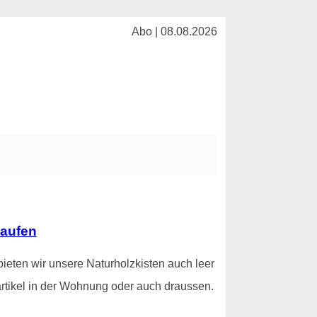
Abo | 08.08.2026
kaufen
ieten wir unsere Naturholzkisten auch leer
rtikel in der Wohnung oder auch draussen.