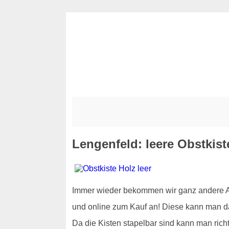
Lengenfeld: leere Obstkist
Immer wieder bekommen wir ganz andere Anf
und online zum Kauf an! Diese kann man d
Da die Kisten stapelbar sind kann man rich