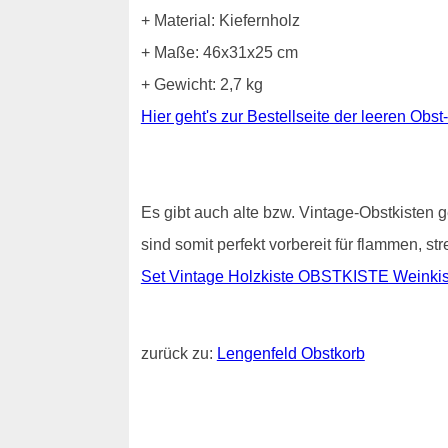
+ Material: Kiefernholz
+ Maße: 46x31x25 cm
+ Gewicht: 2,7 kg
Hier geht's zur Bestellseite der leeren Obst
Es gibt auch alte bzw. Vintage-Obstkisten g
sind somit perfekt vorbereit für flammen, s
Set Vintage Holzkiste OBSTKISTE Weinkist
zurück zu:
Lengenfeld Obstkorb