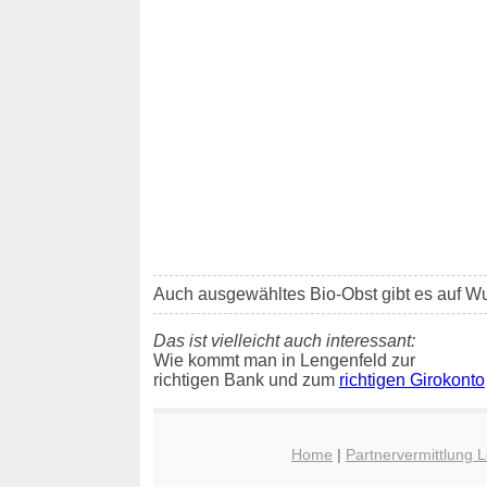
Auch ausgewähltes Bio-Obst gibt es auf W
Das ist vielleicht auch interessant:
Wie kommt man in Lengenfeld zur
richtigen Bank und zum
richtigen Girokonto
Home
|
Partnervermittlung 