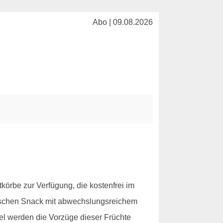
Abo | 09.08.2026
tkörbe zur Verfügung, die kostenfrei im
rischen Snack mit abwechslungsreichem
kel werden die Vorzüge dieser Früchte