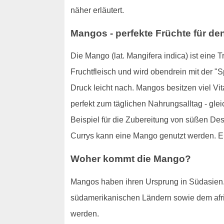
näher erläutert.
Mangos - perfekte Früchte für de
Die Mango (lat. Mangifera indica) ist eine 
Fruchtfleisch und wird obendrein mit der "S
Druck leicht nach. Mangos besitzen viel Vit
perfekt zum täglichen Nahrungsalltag - gl
Beispiel für die Zubereitung von süßen Des
Currys kann eine Mango genutzt werden. Ei
Woher kommt die Mango?
Mangos haben ihren Ursprung in Südasien. 
südamerikanischen Ländern sowie dem afri
werden.