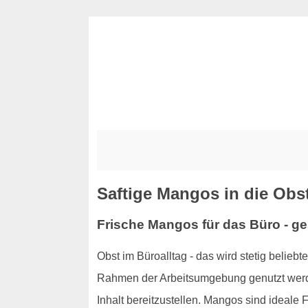
Saftige Mangos in die Obst
Frische Mangos für das Büro - g
Obst im Büroalltag - das wird stetig beliebt
Rahmen der Arbeitsumgebung genutzt werde
Inhalt bereitzustellen. Mangos sind ideale 