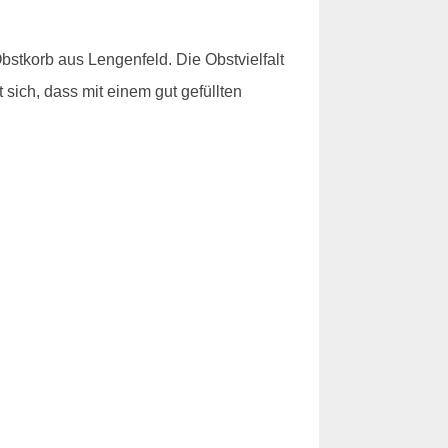
stkorb aus Lengenfeld. Die Obstvielfalt
sich, dass mit einem gut gefüllten