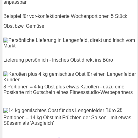
Beispiel für vor-konfektionierte Wochenportionen 5 Stück
Obst bzw. Gemüse
Lieferung persönlich - frisches Obst direkt ins Büro
8 Portionen = 4 kg Obst plus etwas Karotten - dazu eine
Postkarte mit Gutschein eines Fitnessstudio-Werbepartners
28
Portionen = 14 kg Obst mit Früchten der Saison - mit etwas
Süssem als 'Ausgleich'