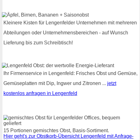
Kleinere Kisten für Lengenfelder Unternehmen mit mehreren
Abteilungen oder Unternehmensbereichen - auf Wunsch
Lieferung bis zum Schreibtisch!
Ihr Firmenservice in Lengenfeld: Frisches Obst und Gemüse,
Gemüseplatten mit Dip, Ingwer und Zitronen ...
jetzt
kostenlos anfragen in Lengenfeld
15 Portionen gemischtes Obst, Basis-Sortiment.
Hier geht's zur Obstkorb-Übersicht Lengenfeld mit Anfrage-