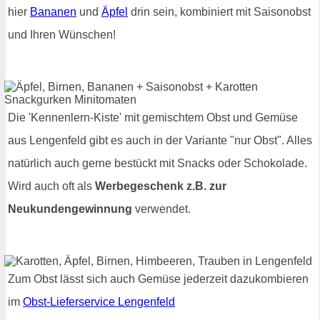
hier
Bananen
und
Äpfel
drin sein, kombiniert mit Saisonobst
und Ihren Wünschen!
Die 'Kennenlern-Kiste' mit gemischtem Obst und Gemüse
aus Lengenfeld gibt es auch in der Variante "nur Obst". Alles
natürlich auch gerne bestückt mit Snacks oder Schokolade.
Wird auch oft als
Werbegeschenk z.B. zur
Neukundengewinnung
verwendet.
Zum Obst lässt sich auch Gemüse jederzeit dazukombieren
im
Obst-Lieferservice Lengenfeld