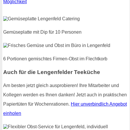
Möglichkeit
Gemüseplatte mit Dip für 10 Personen
6 Portionen gemischtes Firmen-Obst im Flechtkorb
Auch für die Lengenfelder Teeküche
Am besten jetzt gleich ausprobieren! Ihre Mitarbeiter und
Kollegen werden es Ihnen danken! Jetzt auch in praktischen
Papiertüten für Wochenrationen.
Hier unverbindlich Angebot
einholen